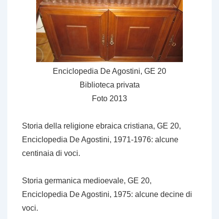
Enciclopedia De Agostini, GE 20
Biblioteca privata
Foto 2013
Storia della religione ebraica cristiana
, GE 20,
Enciclopedia De Agostini, 1971-1976: alcune
centinaia di
voci
.
Storia germanica medioevale
, GE 20,
Enciclopedia De Agostini, 1975: alcune decine di
voci
.