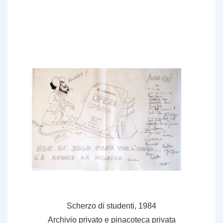
Scherzo di studenti, 1984
Archivio privato e pinacoteca privata