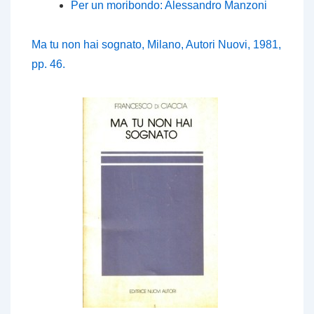
Per un moribondo: Alessandro Manzoni
Ma tu non hai sognato
, Milano, Autori Nuovi, 1981,
pp. 46.