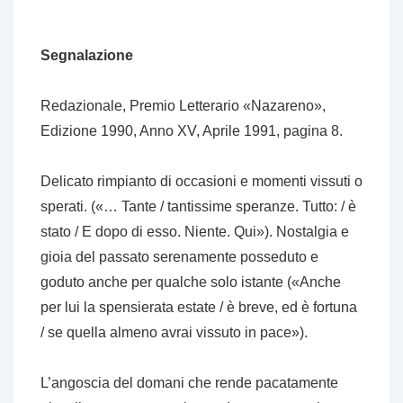
Segnalazione
Redazionale, Premio Letterario «Nazareno»,
Edizione 1990, Anno XV, Aprile 1991, pagina 8.
Delicato rimpianto di occasioni e momenti vissuti o
sperati. («… Tante / tantissime speranze. Tutto: / è
stato / E dopo di esso. Niente. Qui»). Nostalgia e
gioia del passato serenamente posseduto e
goduto anche per qualche solo istante («Anche
per lui la spensierata estate / è breve, ed è fortuna
/ se quella almeno avrai vissuto in pace»).
L’angoscia del domani che rende pacatamente