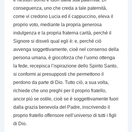
conseguenza, uno che creda a tale paternità,
come vi credono Lucia ed il cappuccino, eleva il
proprio voto, mediante la propria generosa
indulgenza e la propria fraterna carità, perché il
Signore si disveli qual egli è: e, perché ciò
avvenga soggettivamente, cioè nel consenso della
persona umana, è giocoforza che l’uomo ottenga
la fede, recepisca l’ispirazione dello Spirito Santo,
si conformi ai presupposti che permettono il
perdono da parte di Dio. Tutto ciò, a sua volta,
richiede che uno preghi per il proprio fratello,
ancor più se ostile, cioè se è soggettivamente fuori
dalla grazia benevola del Padre, inscrivendo il
proprio fratello offensore nell’universo di tutti i figli
di Dio.