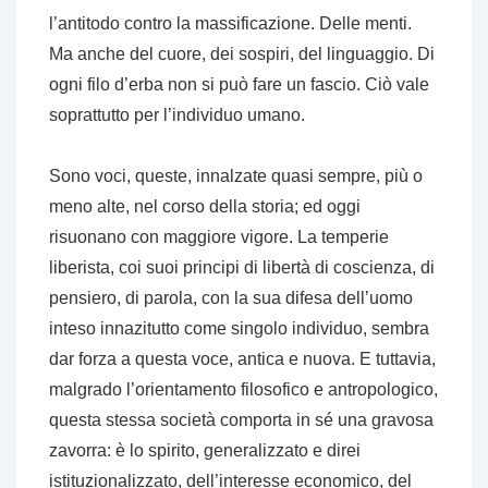
l’antitodo contro la massificazione. Delle menti.
Ma anche del cuore, dei sospiri, del linguaggio. Di
ogni filo d’erba non si può fare un fascio. Ciò vale
soprattutto per l’individuo umano.
Sono voci, queste, innalzate quasi sempre, più o
meno alte, nel corso della storia; ed oggi
risuonano con maggiore vigore. La temperie
liberista, coi suoi principi di libertà di coscienza, di
pensiero, di parola, con la sua difesa dell’uomo
inteso innazitutto come singolo individuo, sembra
dar forza a questa voce, antica e nuova. E tuttavia,
malgrado l’orientamento filosofico e antropologico,
questa stessa società comporta in sé una gravosa
zavorra: è lo spirito, generalizzato e direi
istituzionalizzato, dell’interesse economico, del