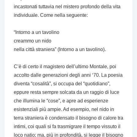
incastonati tuttavia nel mistero profondo della vita
individuale. Come nella seguente:
“Intorno a un tavolino
creammo un nido
nella città straniera” (
Intorno a un tavolino
).
C’è di certo il magistero dell’ultimo Montale, poi
accolto dalle generazioni degli anni ‘70. La poesia
diventa “cosalità”, si occupa del “quotidiano”,
eppure resta sempre solcata da un raggio di luce
che illumina le “cose”, e apre ad esperienze
esistenziali più ampie. Ad esempio, nel nido in
terra straniera è condensato il bisogno di calore tra
intimi, coi quali si fa trasmigrare il tempo vissuto il
loco natio; ma, più in profondità, si legge il bisogno