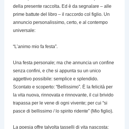
della presente raccolta. Ed è da segnalare – alle
prime battute del libro – il raccordo col figlio. Un
annuncio personalissimo, certo, e al contempo
universale:
“L’animo mio fa festa”.
Una festa personale; ma che annuncia un confine
senza confini, e che si appunta su un unico
aggettivo possibile: semplice e splendido.
Scontato e scoperto: “Bellissimo”. È la felicità per
la vita nuova, rinnovata e rinnovante, il cui brivido
trapassa per le vene di ogni vivente; per cui “si
pasce di bellissimo / lo spirito ridente” (
Mio figlio
).
La poesia offre talvolta tasselli di vita nascosta: