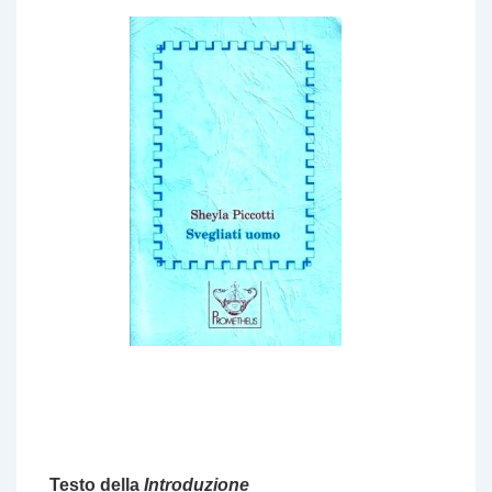
Testo della
Introduzione