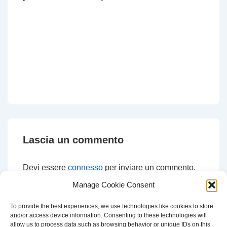
Lascia un commento
Devi essere
connesso
per inviare un commento.
Manage Cookie Consent
To provide the best experiences, we use technologies like cookies to store
and/or access device information. Consenting to these technologies will
CERCA
allow us to process data such as browsing behavior or unique IDs on this