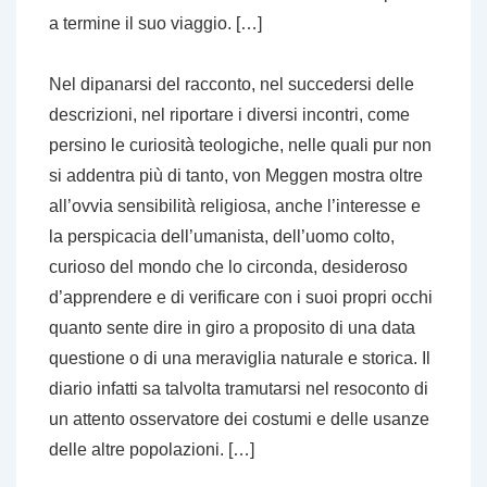
a termine il suo viaggio. […]
Nel dipanarsi del racconto, nel succedersi delle
descrizioni, nel riportare i diversi incontri, come
persino le curiosità teologiche, nelle quali pur non
si addentra più di tanto, von Meggen mostra oltre
all’ovvia sensibilità religiosa, anche l’interesse e
la perspicacia dell’umanista, dell’uomo colto,
curioso del mondo che lo circonda, desideroso
d’apprendere e di verificare con i suoi propri occhi
quanto sente dire in giro a proposito di una data
questione o di una meraviglia naturale e storica. Il
diario infatti sa talvolta tramutarsi nel resoconto di
un attento osservatore dei costumi e delle usanze
delle altre popolazioni. […]