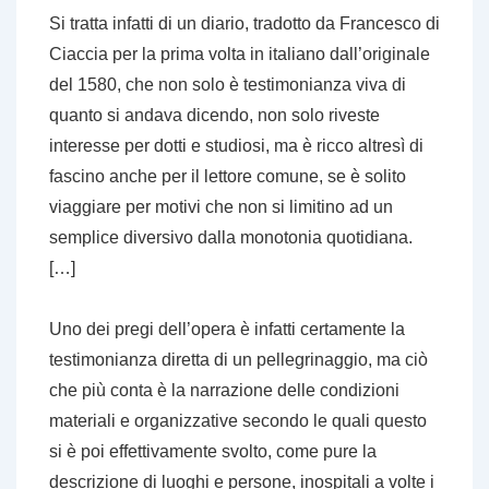
Si tratta infatti di un diario, tradotto da Francesco di
Ciaccia per la prima volta in italiano dall’originale
del 1580, che non solo è testimonianza viva di
quanto si andava dicendo, non solo riveste
interesse per dotti e studiosi, ma è ricco altresì di
fascino anche per il lettore comune, se è solito
viaggiare per motivi che non si limitino ad un
semplice diversivo dalla monotonia quotidiana.
[…]
Uno dei pregi dell’opera è infatti certamente la
testimonianza diretta di un pellegrinaggio, ma ciò
che più conta è la narrazione delle condizioni
materiali e organizzative secondo le quali questo
si è poi effettivamente svolto, come pure la
descrizione di luoghi e persone, inospitali a volte i