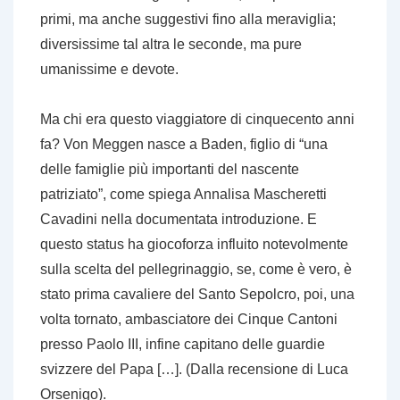
primi, ma anche suggestivi fino alla meraviglia;
diversissime tal altra le seconde, ma pure
umanissime e devote.
Ma chi era questo viaggiatore di cinquecento anni
fa? Von Meggen nasce a Baden, figlio di “una
delle famiglie più importanti del nascente
patriziato”, come spiega Annalisa Mascheretti
Cavadini nella documentata introduzione. E
questo status ha giocoforza influito notevolmente
sulla scelta del pellegrinaggio, se, come è vero, è
stato prima cavaliere del Santo Sepolcro, poi, una
volta tornato, ambasciatore dei Cinque Cantoni
presso Paolo III, infine capitano delle guardie
svizzere del Papa […]. (Dalla recensione di Luca
Orsenigo).