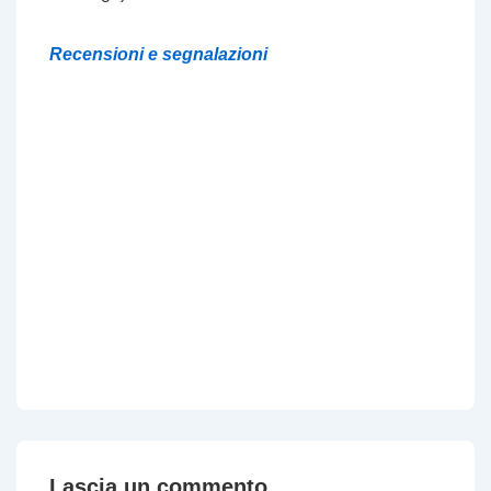
Recensioni e segnalazioni
Lascia un commento