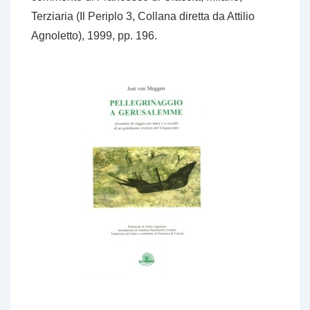
Terziaria (Il Periplo 3, Collana diretta da Attilio
Agnoletto), 1999, pp. 196.