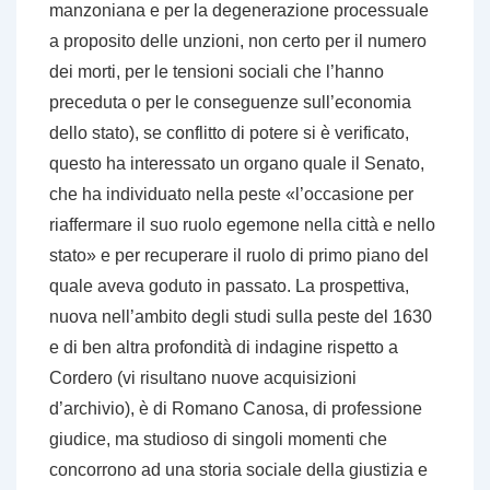
manzoniana e per la degenerazione processuale
a proposito delle unzioni, non certo per il numero
dei morti, per le tensioni sociali che l’hanno
preceduta o per le conseguenze sull’economia
dello stato), se conflitto di potere si è verificato,
questo ha interessato un organo quale il Senato,
che ha individuato nella peste «l’occasione per
riaffermare il suo ruolo egemone nella città e nello
stato» e per recuperare il ruolo di primo piano del
quale aveva goduto in passato. La prospettiva,
nuova nell’ambito degli studi sulla peste del 1630
e di ben altra profondità di indagine rispetto a
Cordero (vi risultano nuove acquisizioni
d’archivio), è di Romano Canosa, di professione
giudice, ma studioso di singoli momenti che
concorrono ad una storia sociale della giustizia e