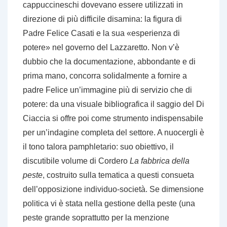
cappuccineschi dovevano essere utilizzati in
direzione di più difficile disamina: la figura di
Padre Felice Casati e la sua «esperienza di
potere» nel governo del Lazzaretto. Non v’è
dubbio che la documentazione, abbondante e di
prima mano, concorra solidalmente a fornire a
padre Felice un’immagine più di servizio che di
potere: da una visuale bibliografica il saggio del Di
Ciaccia si offre poi come strumento indispensabile
per un’indagine completa del settore. A nuocergli è
il tono talora pamphletario: suo obiettivo, il
discutibile volume di Cordero
La fabbrica della
peste
, costruito sulla tematica a questi consueta
dell’opposizione individuo-società. Se dimensione
politica vi è stata nella gestione della peste (una
peste grande soprattutto per la menzione