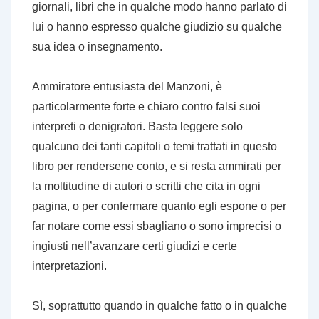
giornali, libri che in qualche modo hanno parlato di
lui o hanno espresso qualche giudizio su qualche
sua idea o insegnamento.
Ammiratore entusiasta del Manzoni, è
particolarmente forte e chiaro contro falsi suoi
interpreti o denigratori. Basta leggere solo
qualcuno dei tanti capitoli o temi trattati in questo
libro per rendersene conto, e si resta ammirati per
la moltitudine di autori o scritti che cita in ogni
pagina, o per confermare quanto egli espone o per
far notare come essi sbagliano o sono imprecisi o
ingiusti nell’avanzare certi giudizi e certe
interpretazioni.
Sì, soprattutto quando in qualche fatto o in qualche