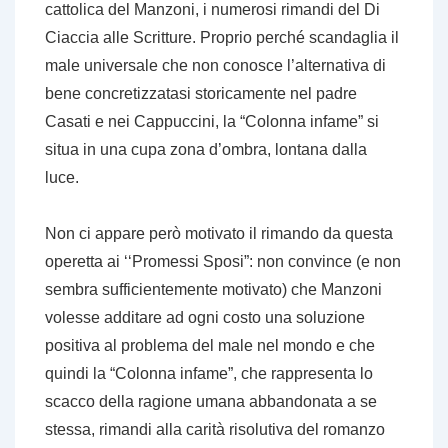
cattolica del Manzoni, i numerosi rimandi del Di
Ciaccia alle Scritture. Proprio perché scandaglia il
male universale che non conosce l’alternativa di
bene concretizzatasi storicamente nel padre
Casati e nei Cappuccini, la “Colonna infame” si
situa in una cupa zona d’ombra, lontana dalla
luce.
Non ci appare però motivato il rimando da questa
operetta ai ‘‘Promessi Sposi”: non convince (e non
sembra sufficientemente motivato) che Manzoni
volesse additare ad ogni costo una soluzione
positiva al problema del male nel mondo e che
quindi la “Colonna infame”, che rappresenta lo
scacco della ragione umana abbandonata a se
stessa, rimandi alla carità risolutiva del romanzo