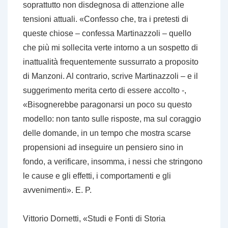
soprattutto non disdegnosa di attenzione alle
tensioni attuali. «Confesso che, tra i pretesti di
queste chiose – confessa Martinazzoli – quello
che più mi sollecita verte intorno a un sospetto di
inattualità frequentemente sussurrato a proposito
di Manzoni. Al contrario, scrive Martinazzoli – e il
suggerimento merita certo di essere accolto -,
«Bisognerebbe paragonarsi un poco su questo
modello: non tanto sulle risposte, ma sul coraggio
delle domande, in un tempo che mostra scarse
propensioni ad inseguire un pensiero sino in
fondo, a verificare, insomma, i nessi che stringono
le cause e gli effetti, i comportamenti e gli
avvenimenti». E. P.
Vittorio Dornetti, «Studi e Fonti di Storia