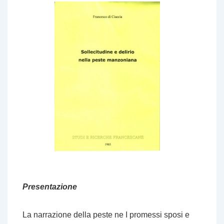
Presentazione
La narrazione della peste ne
I promessi sposi
e