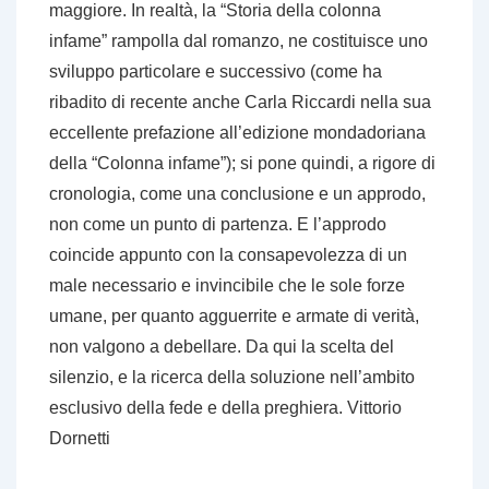
maggiore. In realtà, la “Storia della colonna
infame” rampolla dal romanzo, ne costituisce uno
sviluppo particolare e successivo (come ha
ribadito di recente anche Carla Riccardi nella sua
eccellente prefazione all’edizione mondadoriana
della “Colonna infame”); si pone quindi, a rigore di
cronologia, come una conclusione e un approdo,
non come un punto di partenza. E l’approdo
coincide appunto con la consapevolezza di un
male necessario e invincibile che le sole forze
umane, per quanto agguerrite e armate di verità,
non valgono a debellare. Da qui la scelta del
silenzio, e la ricerca della soluzione nell’ambito
esclusivo della fede e della preghiera. Vittorio
Dornetti