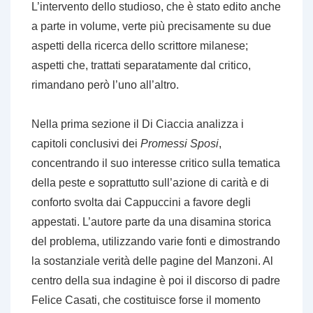
L’intervento dello studioso, che è stato edito anche
a parte in volume, verte più precisamente su due
aspetti della ricerca dello scrittore milanese;
aspetti che, trattati separatamente dal critico,
rimandano però l’uno all’altro.
Nella prima sezione il Di Ciaccia analizza i
capitoli conclusivi dei
Promessi Sposi
,
concentrando il suo interesse critico sulla tematica
della peste e soprattutto sull’azione di carità e di
conforto svolta dai Cappuccini a favore degli
appestati. L’autore parte da una disamina storica
del problema, utilizzando varie fonti e dimostrando
la sostanziale verità delle pagine del Manzoni. Al
centro della sua indagine è poi il discorso di padre
Felice Casati, che costituisce forse il momento