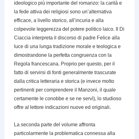
ideologico più importante del romanzo: la carità e
la fede attiva dei religiosi sono un’alternativa
efficace, a livello storico, all’incuria e alla
colpevole leggerezza del potere politico laico. II Di
Ciaccia interpreta il discorso di padre Felice alla
luce di una lunga tradizione morale e teologica e
dimostrandone la perfetta congruenza con la
Regola francescana. Proprio per questo, per il
fatto di servirsi di fonti generalmente trascurate
dalla critica letteraria e storica (e invece molto
pertinenti per comprendere il Manzoni, il quale
certamente le conobbe e se ne servì), lo studioso
offre al lettore indicazioni nuove ed originali.
La seconda parte del volume affronta
particolarmente la problematica connessa alla