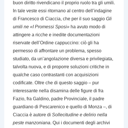
buon diritto rivendicano il proprio ruolo tra gli umili.
In tale veste essi ritornano al centro dell’indagine
di Francesco di Ciaccia, che per il suo saggio
Gli
umili ne «I Promessi Sposi»
ha avuto modo di
attingere a ricche e inedite documentazioni
riservate dell’Ordine cappuccino: ciò gli ha
permesso di affrontare un problema, spesso
studiato, da un’angolazione diversa e privilegiata,
talvolta nuova, e di proporre soluzioni critiche in
qualche caso contrastanti con acquisizioni
codificate. Oltre che di questo saggio – pur
interessante nella disamina delle figure di fra
Fazio, fra Galdino, padre Provinciale, il padre
guardiano di Pescarenico e quello di Monza –, di
Ciaccia è autore di
Sollecitudine e delirio nella
peste manzoniana
. Qui i documenti degli archivi