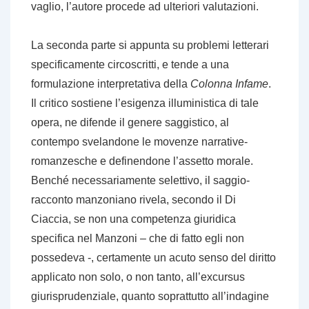
vaglio, l’autore procede ad ulteriori valutazioni.
La seconda parte si appunta su problemi letterari
specificamente circoscritti, e tende a una
formulazione interpretativa della
Colonna Infame
.
Il critico sostiene l’esigenza illuministica di tale
opera, ne difende il genere saggistico, al
contempo svelandone le movenze narrative-
romanzesche e definendone l’assetto morale.
Benché necessariamente selettivo, il saggio-
racconto manzoniano rivela, secondo il Di
Ciaccia, se non una competenza giuridica
specifica nel Manzoni – che di fatto egli non
possedeva -, certamente un acuto senso del diritto
applicato non solo, o non tanto, all’excursus
giurisprudenziale, quanto soprattutto all’indagine