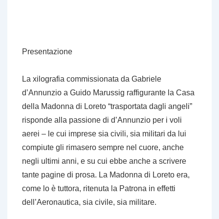
Presentazione
La xilografia commissionata da Gabriele
d’Annunzio a Guido Marussig raffigurante la Casa
della Madonna di Loreto “trasportata dagli angeli”
risponde alla passione di d’Annunzio per i voli
aerei – le cui imprese sia civili, sia militari da lui
compiute gli rimasero sempre nel cuore, anche
negli ultimi anni, e su cui ebbe anche a scrivere
tante pagine di prosa. La Madonna di Loreto era,
come lo è tuttora, ritenuta la Patrona in effetti
dell’Aeronautica, sia civile, sia militare.