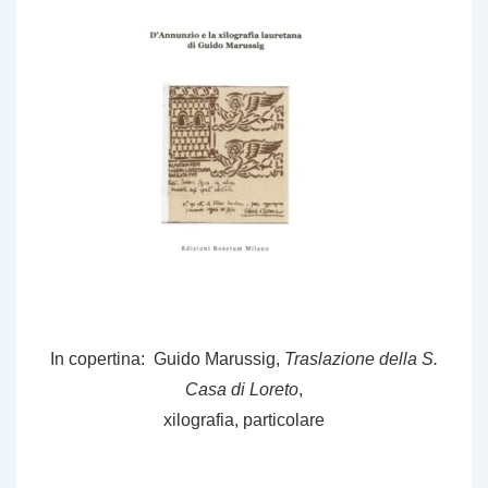
In copertina: Guido Marussig,
Traslazione della S.
Casa di Loreto
,
xilografia, particolare