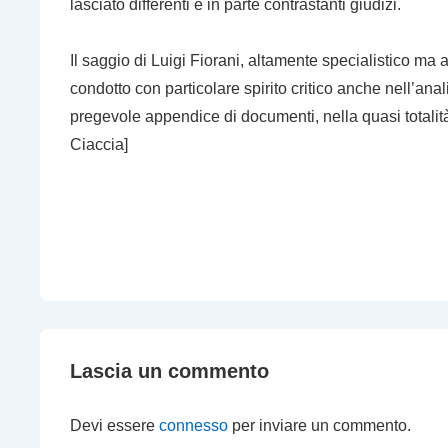
lasciato differenti e in parte contrastanti giudizi.
Il saggio di Luigi Fiorani, altamente specialistico ma 
condotto con particolare spirito critico anche nell’anal
pregevole appendice di documenti, nella quasi totalità
Ciaccia]
Lascia un commento
Devi essere
connesso
per inviare un commento.