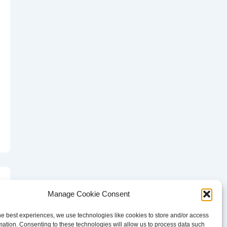
Manage Cookie Consent
he best experiences, we use technologies like cookies to store and/or access
mation. Consenting to these technologies will allow us to process data such