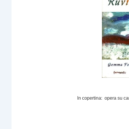
In copertina: opera su ca