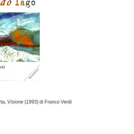
rta,
Visione
(1993) di Franco Verdi