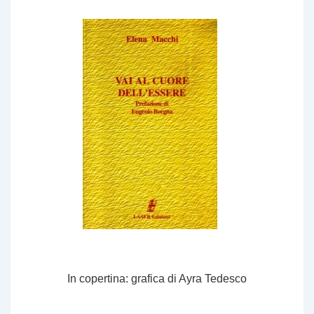
In copertina: grafica di Ayra Tedesco