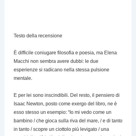
Testo della
recensione
È difficile coniugare filosofia e poesia, ma Elena
Macchi non sembra avere dubbi: le due
esperienze si radicano nella stessa pulsione
mentale.
E per lei sono inscindibili. Del resto, il pensiero di
Isaac Newton, posto come
exergo
del libro, ne è
esso stesso un esempio: “Io mi vedo come un
bambino / che gioca sulla riva del mare, / e di tanto
in tanto / scopre un ciottolo più levigato / una