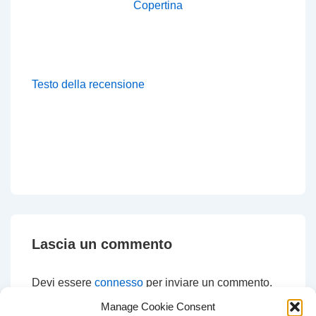
Copertina
Testo della
recensione
Lascia un commento
Devi essere
connesso
per inviare un commento.
Manage Cookie Consent