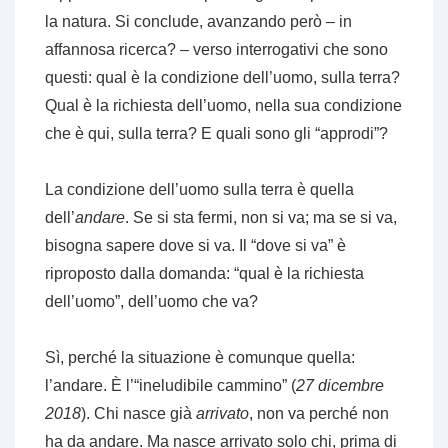
la natura. Si conclude, avanzando però – in
affannosa ricerca? – verso interrogativi che sono
questi: qual è la condizione dell’uomo, sulla terra?
Qual è la richiesta dell’uomo, nella sua condizione
che è qui, sulla terra? E quali sono gli “approdi”?
La condizione dell’uomo sulla terra è quella
dell’
andare
. Se si sta fermi, non si va; ma se si va,
bisogna sapere dove si va. Il “dove si va” è
riproposto dalla domanda: “qual è la richiesta
dell’uomo”, dell’uomo che va?
Sì, perché la situazione è comunque quella:
l’andare. È l’“ineludibile cammino” (
27 dicembre
2018
). Chi nasce già
arrivato
, non va perché non
ha da andare. Ma nasce arrivato solo chi, prima di