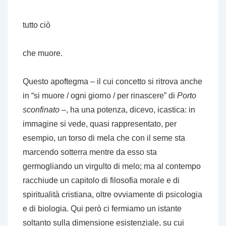
tutto ciò
che muore.
Questo apoftegma – il cui concetto si ritrova anche
in “si muore / ogni giorno / per rinascere” di
Porto
sconfinato
–, ha una potenza, dicevo, icastica: in
immagine si vede, quasi rappresentato, per
esempio, un torso di mela che con il seme sta
marcendo sotterra mentre da esso sta
germogliando un virgulto di melo; ma al contempo
racchiude un capitolo di filosofia morale e di
spiritualità cristiana, oltre ovviamente di psicologia
e di biologia. Qui però ci fermiamo un istante
soltanto sulla dimensione esistenziale, su cui