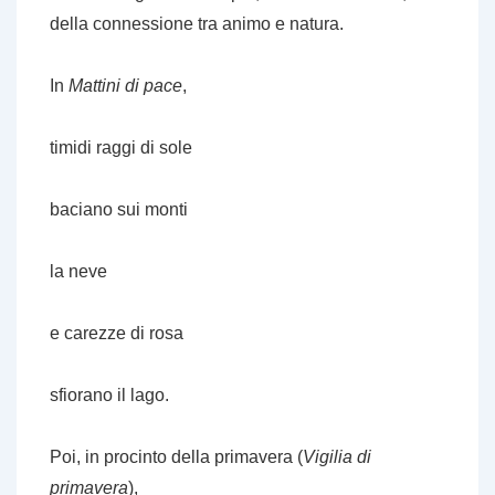
della connessione tra animo e natura.
In
Mattini di pace
,
timidi raggi di sole
baciano sui monti
la neve
e carezze di rosa
sfiorano il lago.
Poi, in procinto della primavera (
Vigilia di
primavera
),