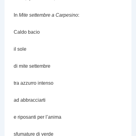
In
Mite settembre a Carpesino
:
Caldo bacio
il sole
di mite settembre
tra azzurro intenso
ad abbracciarti
e riposanti per l’anima
sfumature di verde