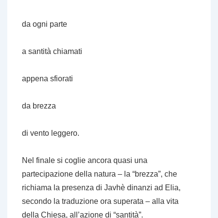
da ogni parte
a santità chiamati
appena sfiorati
da brezza
di vento leggero.
Nel finale si coglie ancora quasi una
partecipazione della natura – la “brezza”, che
richiama la presenza di Javhè dinanzi ad Elia,
secondo la traduzione ora superata – alla vita
della Chiesa, all’azione di “santità”.