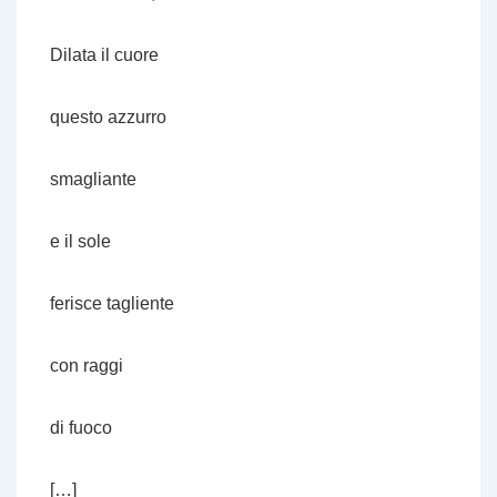
Dilata il cuore
questo azzurro
smagliante
e il sole
ferisce tagliente
con raggi
di fuoco
[…]