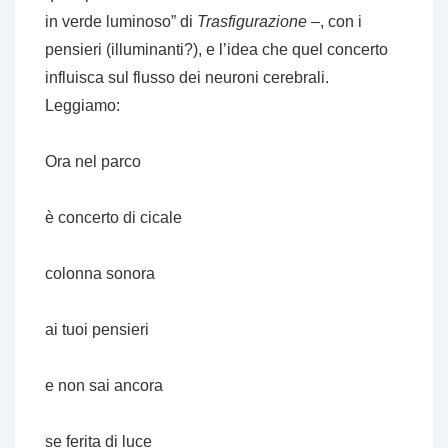
in verde luminoso” di
Trasfigurazione
–, con i
pensieri (illuminanti?), e l’idea che quel concerto
influisca sul flusso dei neuroni cerebrali.
Leggiamo:
Ora nel parco
è concerto di cicale
colonna sonora
ai tuoi pensieri
e non sai ancora
se ferita di luce