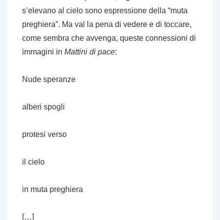
s’elevano al cielo sono espressione della “muta
preghiera”. Ma val la pena di vedere e di toccare,
come sembra che avvenga, queste connessioni di
immagini in
Mattini di pace
:
Nude speranze
alberi spogli
protesi verso
il cielo
in muta preghiera
[…]