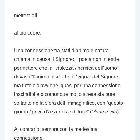
metterà ali
al tuo cuore.
Una connessione tra stati d’animo e natura
chiama in causa il Signore: il poeta non intende
permettere che la “tristezza / nemica dell’uomo”
devasti “l’anima mia”, che è “vigna” del Signore;
ma tutto ciò avviene, quasi per una connessione
inscindibile o comunque molto stretta sia pure
soltanto nella sfera dell’immaginifico, con “questo
giorno / privo d’azzurro / e di luce” (
Morte e vita
).
Al contrario, sempre con la medesima
connessione,