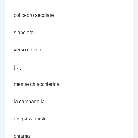
col cedro secolare
slanciato
verso il cielo
[…]
mentre chiacchierina
la campanella
dei passionisti
chiama