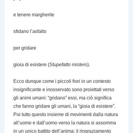
e tenere margherite
sfidano l’asfalto
per gridare
gioia di esistere (
Stupefatto mistero
).
Ecco dunque come i piccoli fiori in un contesto
insignificante e inosservato sono proiettati verso
gli animi umani: “gridano” essi, ma ciò significa
che fanno gridare gli umani, la “gioia di esistere”.
Poi tutto questo insieme di movimenti dalla natura
all’uomo e dall’uomo verso la natura si assomma
in un unico battito dell’anima: il ringraziamento