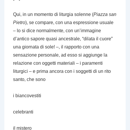
Qui, in un momento di liturgia solenne (
Piazza san
Pietro
), se compare, con una espressione usuale
– lo si dice normalmente, con un’immagine
d’antico sapore quasi ancestrale, “dilata il cuore”
una giornata di sole! –, il rapporto con una
sensazione personale, ad esso si aggiunge la
relazione con oggetti materiali – i paramenti
liturgici – e prima ancora con i soggetti di un rito
santo, che sono
i biancovestiti
celebranti
il mistero