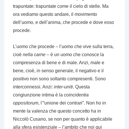
trapuntate: trapuntate come il cielo di stelle. Ma
ora vediamo questo andare, il movimento
dell’uomo, e dell’anima, che procede e dove esso
procede.
L’uomo che procede – l’uomo che vive sulla terra,
cioè
nella carne
– è un uomo che conosce la
compresenza di bene e di male. Anzi, male e
bene, cioè, in senso generale, il negativo e il
positivo non sono soltanto compresenti. Sono
interconnessi. Anzi:
inter-uniti
. Questa
congiunzione intima è la
coincidentia
oppositorum
, l’“unione dei contrari”. Non ho in
mente la valenza che questo concetto ha in
Niccolò Cusano, se non per quanto è applicabile
alla sfera esistenziale – l’ambito che noi qui