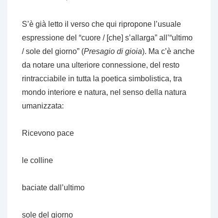
S’è già letto il verso che qui ripropone l’usuale
espressione del “cuore / [che] s’allarga” all’“ultimo
/ sole del giorno” (
Presagio di gioia
). Ma c’è anche
da notare una ulteriore connessione, del resto
rintracciabile in tutta la poetica simbolistica, tra
mondo interiore e natura, nel senso della natura
umanizzata:
Ricevono pace
le colline
baciate dall’ultimo
sole del giorno