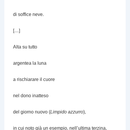
di soffice neve.
[…]
Alta su tutto
argentea la luna
a rischiarare il cuore
nel dono inatteso
del giorno nuovo (
Limpido azzurro
),
in cui noto già un esempio, nell’ultima terzina,