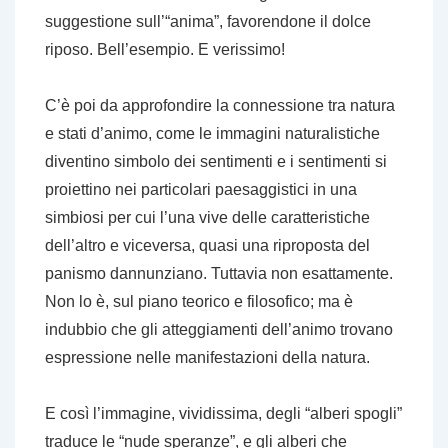
suggestione sull’“anima”, favorendone il dolce
riposo. Bell’esempio. E verissimo!
C’è poi da approfondire la connessione tra natura
e stati d’animo, come le immagini naturalistiche
diventino simbolo dei sentimenti e i sentimenti si
proiettino nei particolari paesaggistici in una
simbiosi per cui l’una vive delle caratteristiche
dell’altro e viceversa, quasi una riproposta del
panismo dannunziano. Tuttavia non esattamente.
Non lo è, sul piano teorico e filosofico; ma è
indubbio che gli atteggiamenti dell’animo trovano
espressione nelle manifestazioni della natura.
E così l’immagine, vividissima, degli “alberi spogli”
traduce le “nude speranze”, e gli alberi che