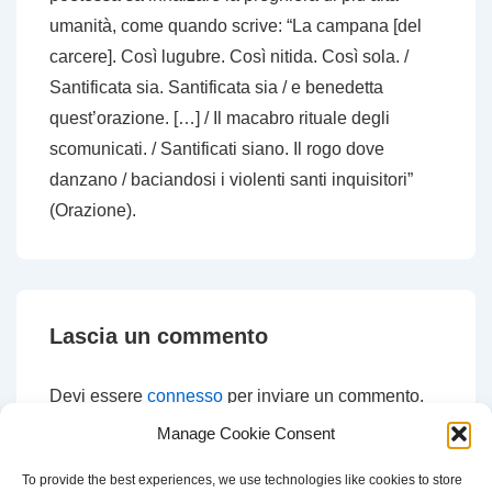
umanità, come quando scrive: “La campana [del
carcere]. Così lugubre. Così nitida. Così sola. /
Santificata sia. Santificata sia / e benedetta
quest’orazione. […] / Il macabro rituale degli
scomunicati. / Santificati siano. Il rogo dove
danzano / baciandosi i violenti santi inquisitori”
(
Orazione
).
Lascia un commento
Devi essere
connesso
per inviare un commento.
Manage Cookie Consent
To provide the best experiences, we use technologies like cookies to store