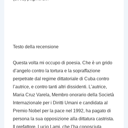
Testo della
recensione
Questa volta mi occupo di poesia. Che è un grido
d’angelo contro la tortura e la sopraffazione
perpetrate dal regime dittatoriale di Cuba contro
l’autrice, e contro tanti altri dissidenti. L’autrice,
Maria Cruz Varela, Membro onorario della Società
Internazionale per i Diritti Umani e candidata al
Premio Nobel per la pace nel 1992, ha pagato di
persona la sua opposizione alla dittatura castrista.
Il prefattore, Lucio Lami, che l’ha conosciuta