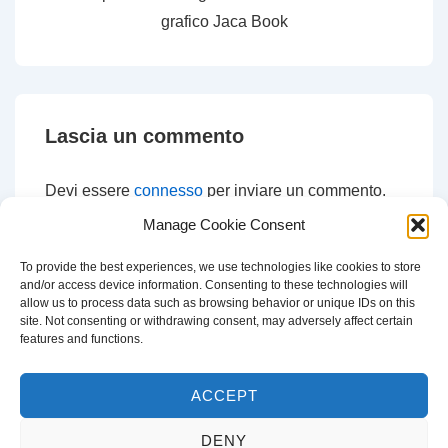
grafico Jaca Book
Lascia un commento
Devi essere
connesso
per inviare un commento.
Manage Cookie Consent
To provide the best experiences, we use technologies like cookies to store
and/or access device information. Consenting to these technologies will
CERCA
allow us to process data such as browsing behavior or unique IDs on this
site. Not consenting or withdrawing consent, may adversely affect certain
Cerca:
features and functions.
ACCEPT
DENY