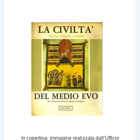
In copertina: immagine realizzata dall’Ufficio