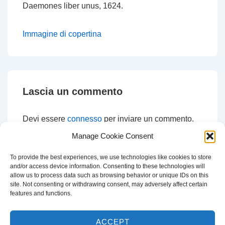
Daemones liber unus
, 1624.
Immagine di copertina
Lascia un commento
Devi essere
connesso
per inviare un commento.
Manage Cookie Consent
To provide the best experiences, we use technologies like cookies to store
and/or access device information. Consenting to these technologies will
CERCA
allow us to process data such as browsing behavior or unique IDs on this
site. Not consenting or withdrawing consent, may adversely affect certain
Cerca:
features and functions.
ACCEPT